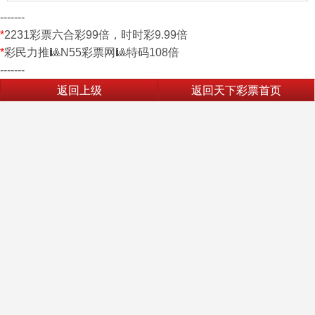
-------
*
2231彩票六合彩99倍，时时彩9.99倍
*
彩民力推🎱N55彩票网🎱特码108倍
-------
返回上级
返回天下彩票首页