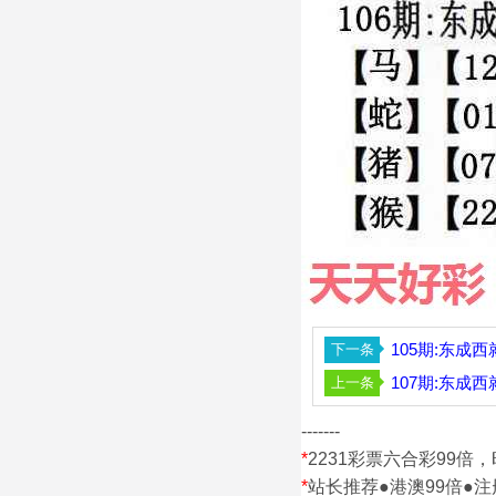
105期:东成西
107期:东成西
-------
*
2231彩票六合彩99倍，
*
站长推荐●港澳99倍●注